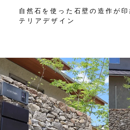
自然石を使った石壁の造作が印
テリアデザイン