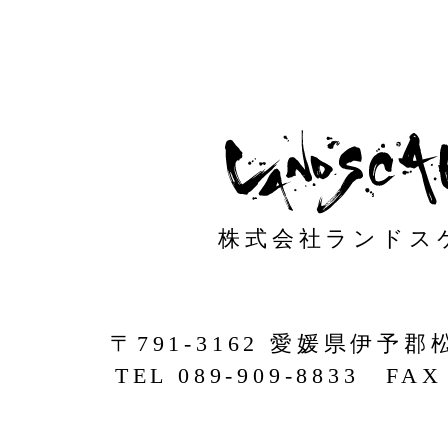
株式会社ランドス
〒791-3162 愛媛県伊予郡
TEL 089-909-8833 FAX 