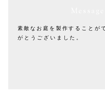
Message
素敵なお庭を製作することが
がとうございました。