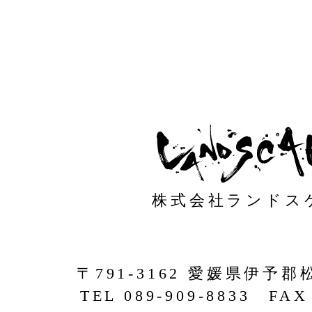
株式会社ランドス
〒791-3162 愛媛県伊予郡
TEL 089-909-8833 FAX 