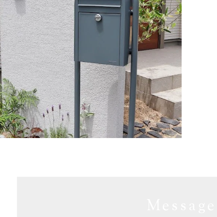
Message