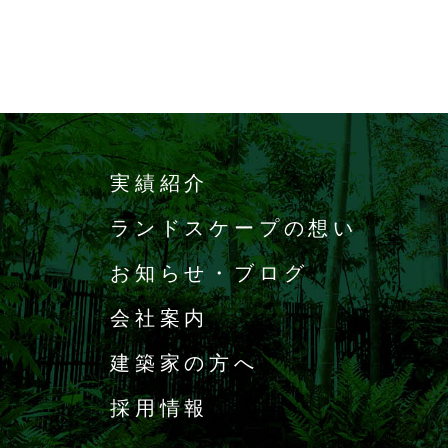
実績紹介
ランドスケープの想い
お知らせ・ブログ
会社案内
建築家の方へ
採用情報