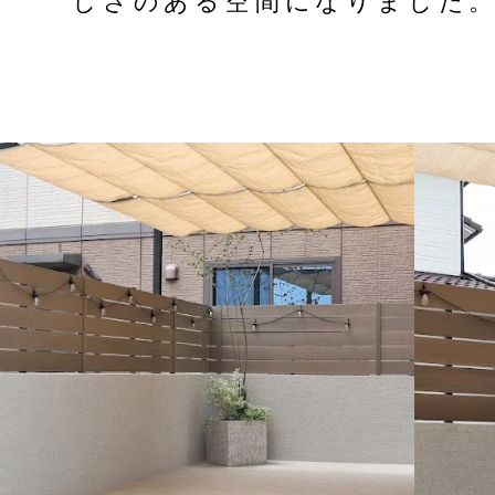
しさのある空間になりました