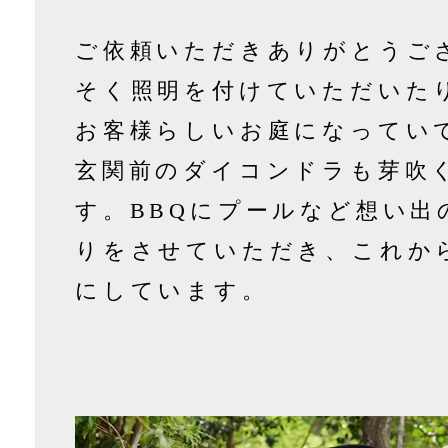
ご依頼いただきありがとうご
そく照明を付けていただいた
お客様らしいお庭になってい
玄関前のダイコンドラも芽吹
す。BBQにプールなど想い出
りをさせていただき、これか
にしています。