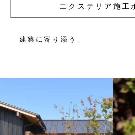
エクステリア
施工
建築に寄り添う。