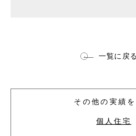
一覧に戻
その他の実績
個人住宅