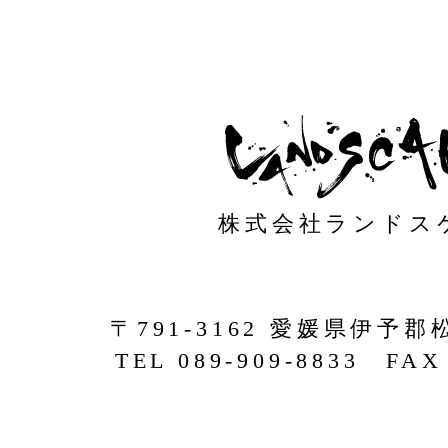
株式会社ランドス
〒791-3162 愛媛県伊予郡
TEL 089-909-8833 FAX 