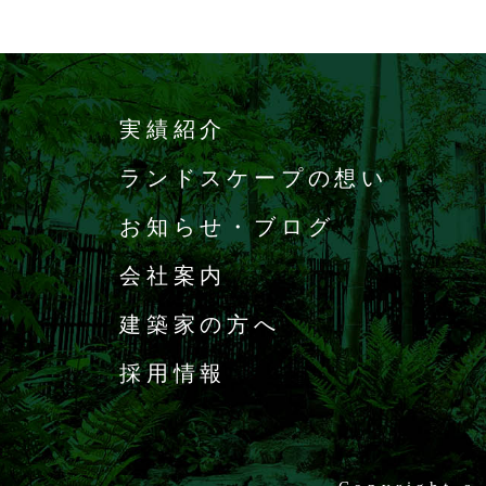
実績紹介
ランドスケープの想い
お知らせ・ブログ
会社案内
建築家の方へ
採用情報