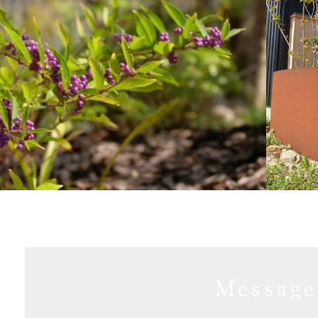
Message