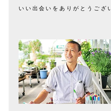
いい出会いをありがとうござ