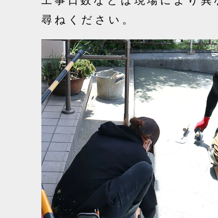
工事日数などは現場により異
尋ねください。