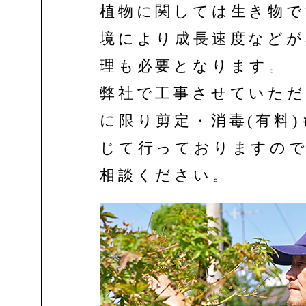
植物に関しては生き物で
境により成長速度などが
理も必要となります。
弊社で工事させていただ
に限り剪定・消毒(有料
じて行っておりますの
相談ください。