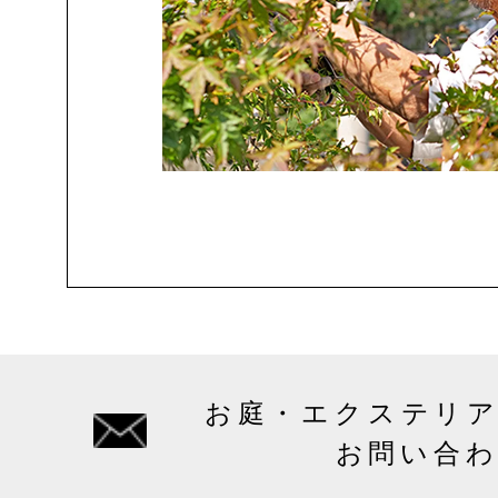
お庭・エクステリ
お問い合