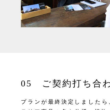
05 ご契約打ち合
プランが最終決定しましたら