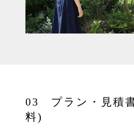
03 プラン・見積
料)