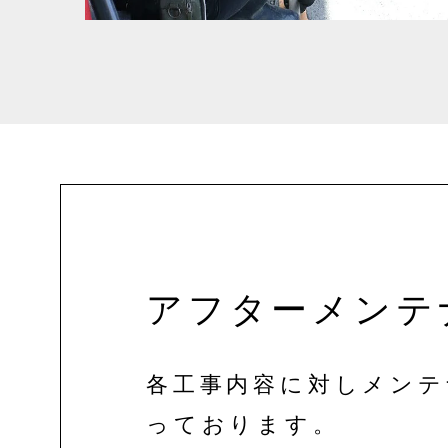
アフターメンテ
各工事内容に対しメンテ
っております。