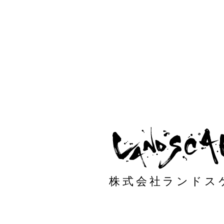
株式会社ランドス