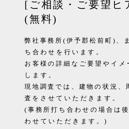
[ご相談・ご要望ヒ
(無料)
弊社事務所(伊予郡松前町)、
ち合わせを行います。
お客様の詳細なご要望やイメ
します。
現地調査では、建物の状況、
査をさせていただきます。
(事務所打ち合わせの場合は
わせていただきます。)