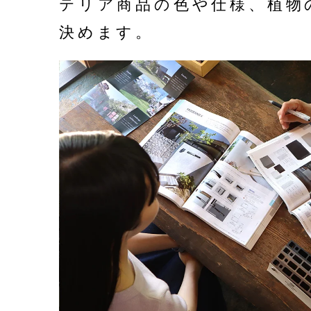
テリア商品の色や仕様、植物
決めます。