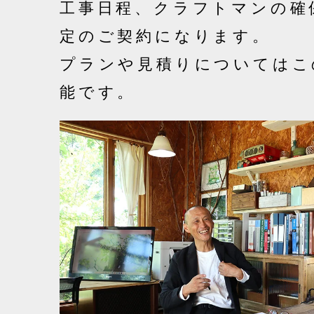
工事日程、クラフトマンの確
定のご契約になります。
プランや見積りについてはこ
能です。