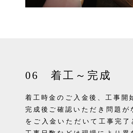
06 着工～完成
着工時金のご入金後、工事開
完成後ご確認いただき問題が
をご入金いただいて工事完了