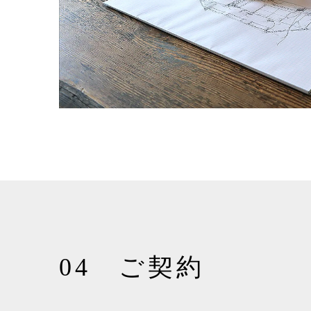
04 ご契約