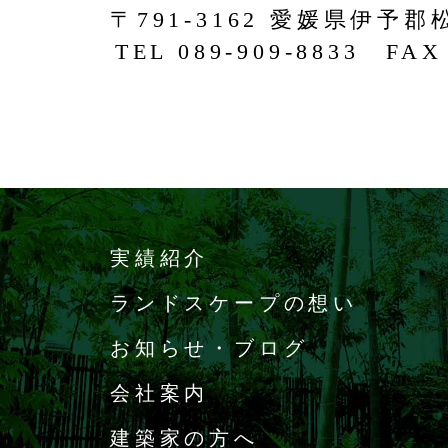
〒791-3162 愛媛県伊予郡
TEL 089-909-8833 FAX 
実績紹介
ランドスケープの想い
お知らせ・ブログ
会社案内
建築家の方へ