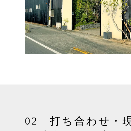
02 打ち合わせ・