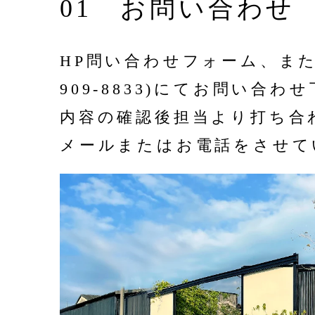
01 お問い合わせ
HP問い合わせフォーム、または
909-8833)にてお問い合わ
内容の確認後担当より打ち合
メールまたはお電話をさせて