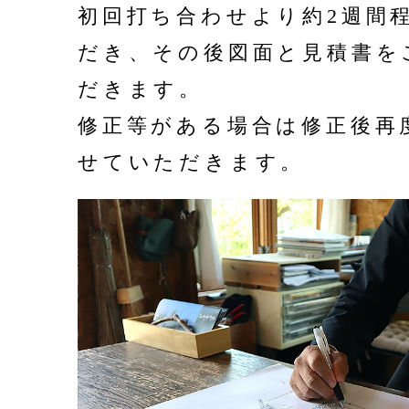
初回打ち合わせより約2週間
だき、その後図面と見積書を
だきます。
修正等がある場合は修正後再
せていただきます。