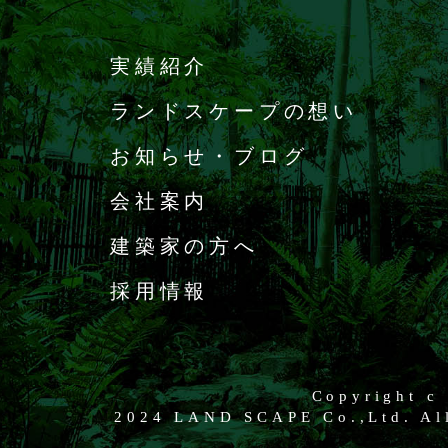
実績紹介
ランドスケープの想い
お知らせ・ブログ
会社案内
建築家の方へ
採用情報
Copyright c
2024 LAND SCAPE Co.,Ltd. All