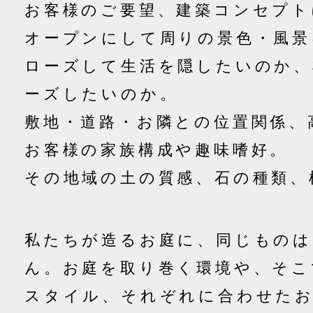
お客様のご要望、建築コンセプト
オープンにして周りの景色・風景
ローズして生活を隠したいのか、
ーズしたいのか。
敷地・道路・お隣との位置関係、
お客様の家族構成や趣味嗜好。
その地域の土の質感、石の種類、
私たちが造るお庭に、同じもの
ん。
お庭を取り巻く環境や、そこ
スタイル、それぞれに合わせた