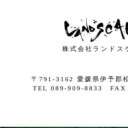
株式会社ランドス
〒791-3162 愛媛県伊予郡
TEL 089-909-8833 FAX 