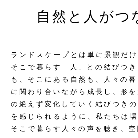
自然と人がつ
ランドスケープとは単に景観だけ
そこで暮らす「人」との結びつき
も、そこにある自然も、人々の暮
に関わり合いながら成長し、形を
の絶えず変化していく結びつきの
を感じられるように、私たちは場
そこで暮らす人々の声を聴き、空