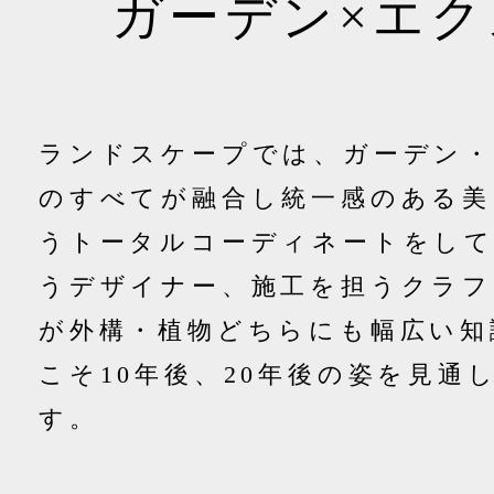
ガーデン×エ
ランドスケープでは、ガーデン・
のすべてが融合し統一感のある美
う
トータルコーディネートをし
うデザイナー、施工を担うクラフ
が外構・植物どちらにも幅広い知
こそ
10年後、20年後の姿を見通
す。