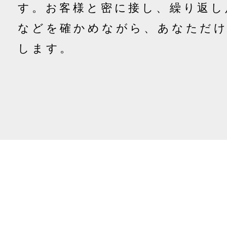
す。
お客様と密に接し、繰り返し
などを確かめながら、あなただ
します。