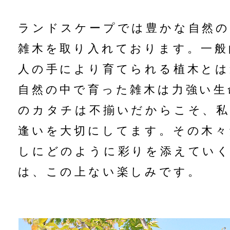
ランドスケープでは豊かな自然の
雑木を取り入れております。
一般
人の手により育てられる植木とは
自然の中で育った雑木は力強い生
のカタチは不揃いだからこそ、私
逢いを大切にしてます。
その木々
しにどのように彩りを添えてい
は、この上ない楽しみです。