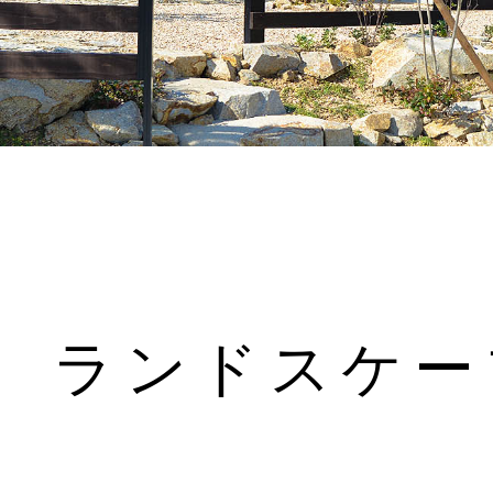
ランドスケー