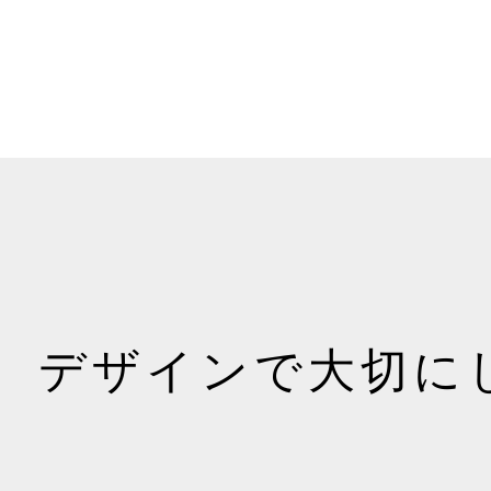
デザインで大切に