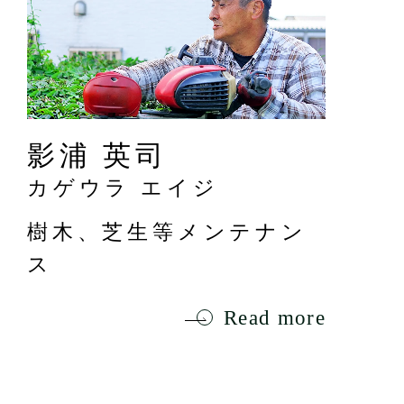
影浦 英司
カゲウラ エイジ
樹木、芝生等メンテナン
ス
Read more