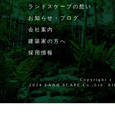
ランドスケープの想い
お知らせ・ブログ
会社案内
建築家の方へ
採用情報
Copyright c
2024 LAND SCAPE Co.,Ltd. All