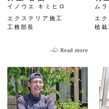
イノウエ キミヒロ
ムラ
エクステリア施工
エク
工務部長
植栽
Read more