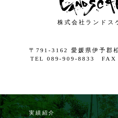
株式会社ランドス
〒791-3162 愛媛県伊予郡
TEL 089-909-8833 FAX 
実績紹介