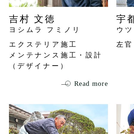
吉村 文徳
宇
ヨシムラ フミノリ
ウツ
エクステリア施工
左官
メンテナンス施工・設計
（デザイナー）
Read more