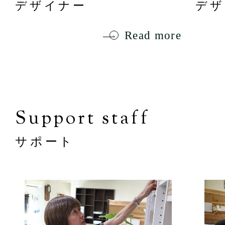
デザイナー
デザ
Read more
Support staff
サポート