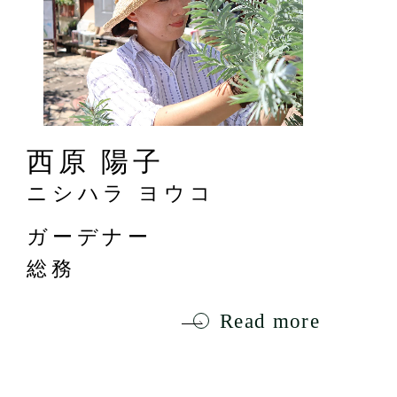
西原 陽子
ニシハラ ヨウコ
ガーデナー
総務
Read more