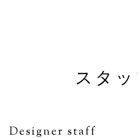
スタッ
Designer staff