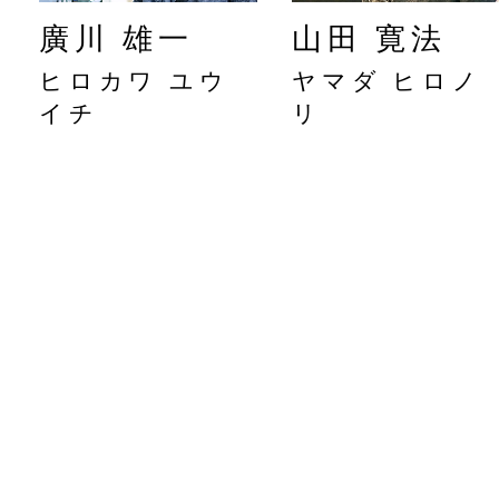
廣川 雄一
山田 寛法
ヒロカワ ユウ
ヤマダ ヒロノ
イチ
リ