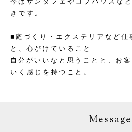
今はサンタフェやコブハウスな
きです。
■庭づくり・エクステリアなど仕
と、心がけていること
自分がいいなと思うことと、お客
いく感じを持つこと。
Message