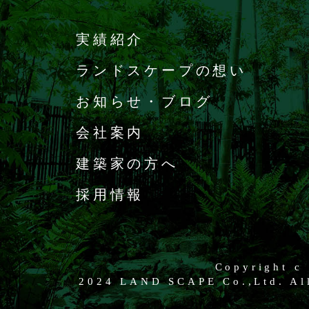
実績紹介
ランドスケープの想い
お知らせ・ブログ
会社案内
建築家の方へ
採用情報
Copyright c
2024 LAND SCAPE Co.,Ltd. All