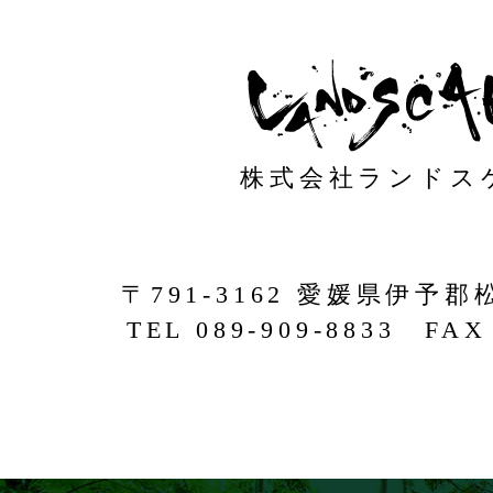
株式会社ランドス
〒791-3162 愛媛県伊予郡
TEL 089-909-8833 FAX 