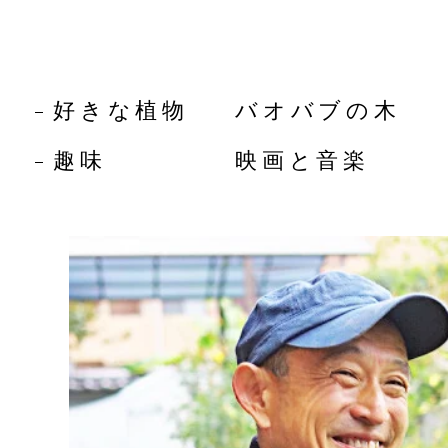
好きな植物
バオバブの木
趣味
映画と音楽