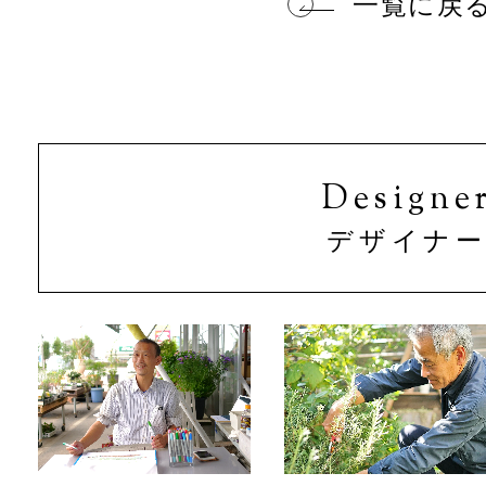
一覧に戻
Designe
デザイナ