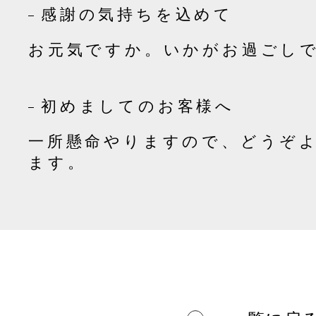
感謝の気持ちを込めて
お元気ですか。いかがお過ごし
初めましてのお客様へ
一所懸命やりますので、どうぞ
ます。