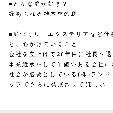
■どんな庭が好き？
緑あふれる雑木林の庭。
■庭づくり・エクステリアなど仕
と、心がけていること
会社を立上げて28年目に社長を
事業継承をして価値のある会社に
社会が必要としている(株)ラン
ッフでさらに発展させてほしい