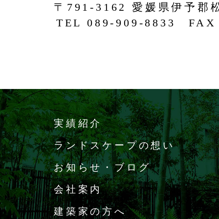
〒791-3162 愛媛県伊予郡
TEL 089-909-8833 FAX 
実績紹介
ランドスケープの想い
お知らせ・ブログ
会社案内
建築家の方へ