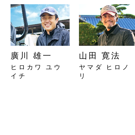
廣川 雄一
山田 寛法
ヒロカワ ユウ
ヤマダ ヒロノ
イチ
リ