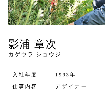
影浦 章次
カゲウラ ショウジ
入社年度
1993年
仕事内容
デザイナー