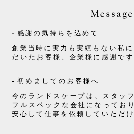
Message
感謝の気持ちを込めて
創業当時に実力も実績もない私
だいたお客様、企業様に感謝で
初めましてのお客様へ
今のランドスケープは、スタッ
フルスペックな会社になってお
安心して仕事を依頼していただ