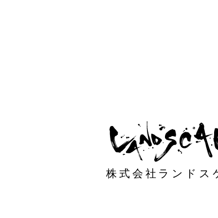
株式会社ランドス