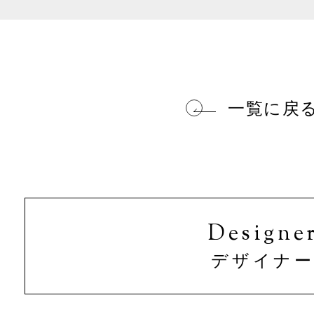
一覧に戻
Designe
デザイナ