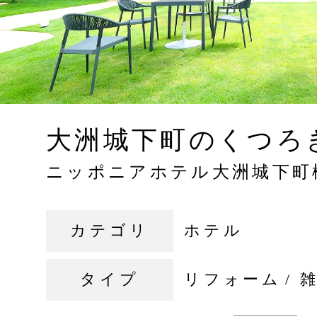
大洲城下町のくつろ
ニッポニアホテル大洲城下町
カテゴリ
ホテル
タイプ
リフォーム