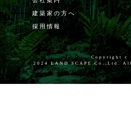
建築家の方へ
採用情報
Copyright c
2024 LAND SCAPE Co.,Ltd. All