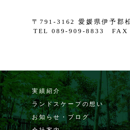
〒791-3162 愛媛県伊予郡
TEL 089-909-8833 FAX 
実績紹介
ランドスケープの想い
お知らせ・ブログ
会社案内