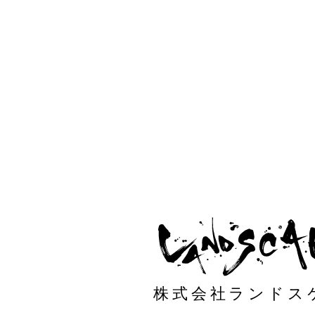
株式会社ランドス