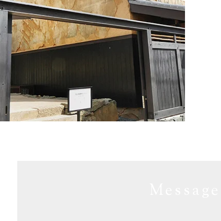
Message