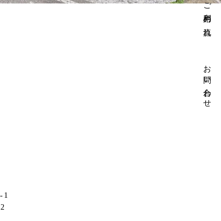
ご利用の流れ
お問い合わせ
-1
32