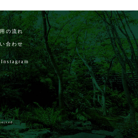
用の流れ
い合わせ
Instagram
served.