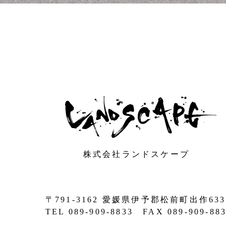
株式会社ランドスケープ
〒791-3162 愛媛県伊予郡松前町出作633
TEL 089-909-8833 FAX 089-909-88