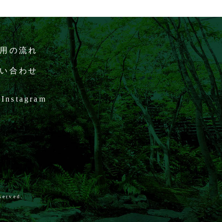
用の流れ
い合わせ
Instagram
served.