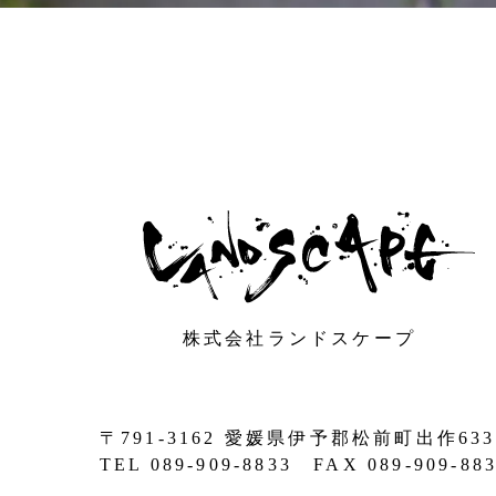
株式会社ランドスケープ
〒791-3162 愛媛県伊予郡松前町出作633
TEL 089-909-8833 FAX 089-909-88