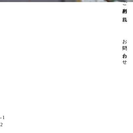
ご利用の流れ
お問い合わせ
-1
32