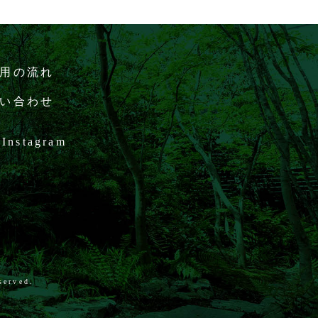
用の流れ
い合わせ
Instagram
served.