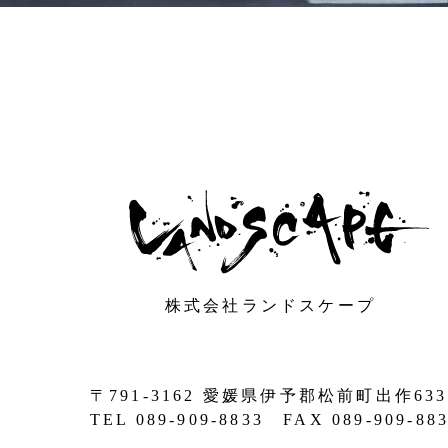
株式会社ランドスケープ
〒791-3162 愛媛県伊予郡松前町出作633
TEL 089-909-8833 FAX 089-909-88