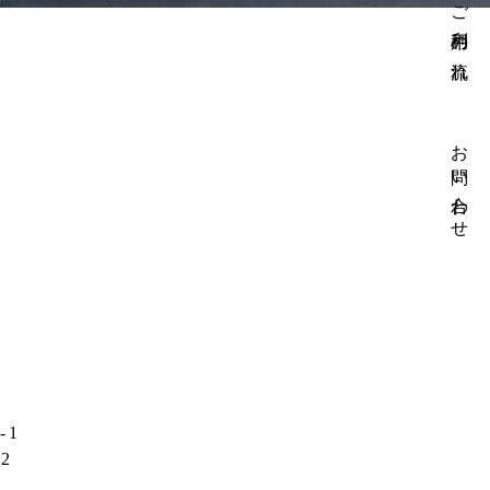
ご利用の流れ
お問い合わせ
-1
32