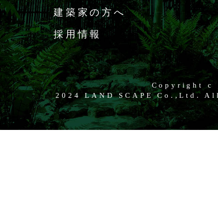
建築家の方へ
採用情報
Copyright c
2024 LAND SCAPE Co.,Ltd. All