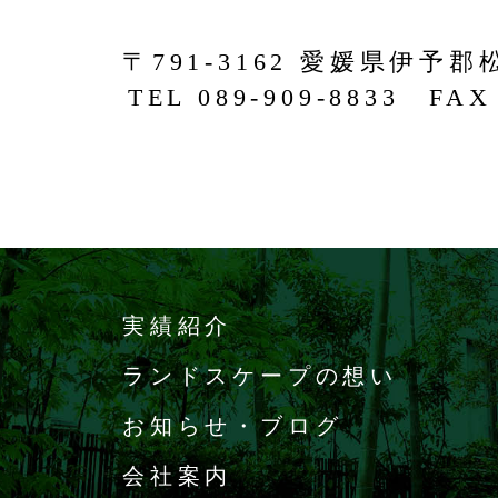
〒791-3162 愛媛県伊予郡
TEL 089-909-8833 FAX 
実績紹介
ランドスケープの想い
お知らせ・ブログ
会社案内