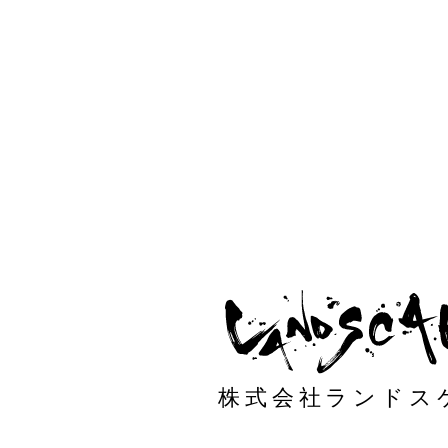
株式会社ランドス