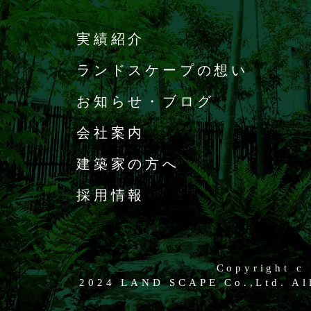
実績紹介
ランドスケープの想い
お知らせ・ブログ
会社案内
建築家の方へ
採用情報
Copyright c
2024 LAND SCAPE Co.,Ltd. All