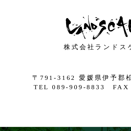
株式会社ランドス
〒791-3162 愛媛県伊予郡
TEL 089-909-8833 FAX 