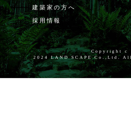
建築家の方へ
採用情報
Copyright c
2024 LAND SCAPE Co.,Ltd. All