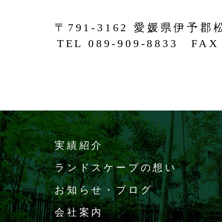
〒791-3162 愛媛県伊予郡
TEL 089-909-8833 FAX 
実績紹介
ランドスケープの想い
お知らせ・ブログ
会社案内