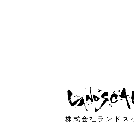
株式会社ランドス