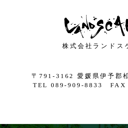
株式会社ランドス
〒791-3162 愛媛県伊予郡
TEL 089-909-8833 FAX 