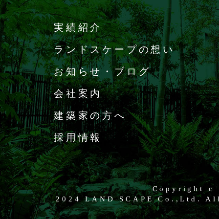
実績紹介
ランドスケープの想い
お知らせ・ブログ
会社案内
建築家の方へ
採用情報
Copyright c
2024 LAND SCAPE Co.,Ltd. All