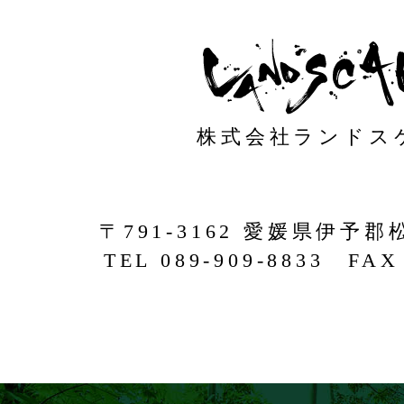
株式会社ランドス
〒791-3162 愛媛県伊予郡
TEL 089-909-8833 FAX 