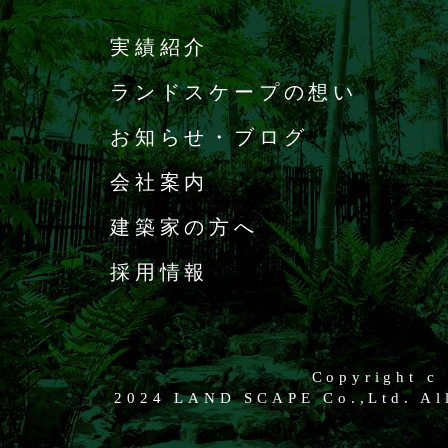
実績紹介
ランドスケープの想い
お知らせ・ブログ
会社案内
建築家の方へ
採用情報
Copyright c
2024 LAND SCAPE Co.,Ltd. All