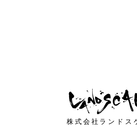
株式会社ランドス