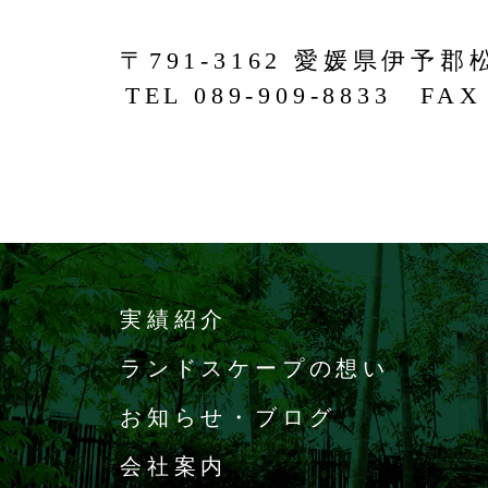
〒791-3162 愛媛県伊予郡
TEL 089-909-8833 FAX 
実績紹介
ランドスケープの想い
お知らせ・ブログ
会社案内