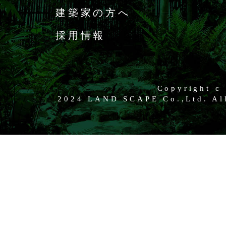
建築家の方へ
採用情報
Copyright c
2024 LAND SCAPE Co.,Ltd. All