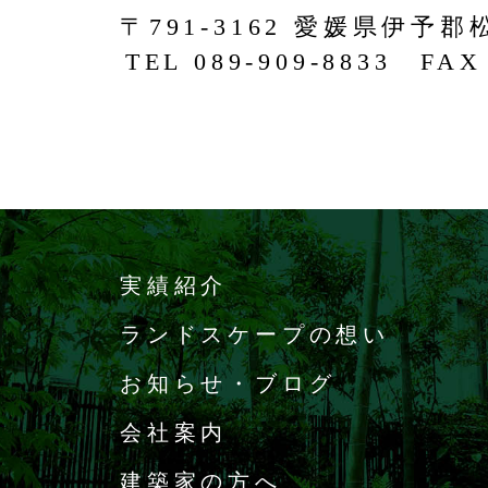
〒791-3162 愛媛県伊予郡
TEL 089-909-8833 FAX 
実績紹介
ランドスケープの想い
お知らせ・ブログ
会社案内
建築家の方へ