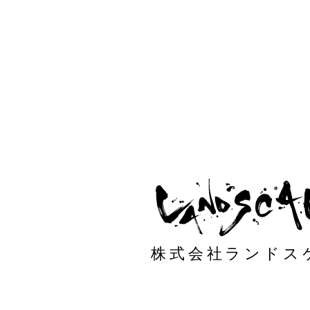
株式会社ランドス