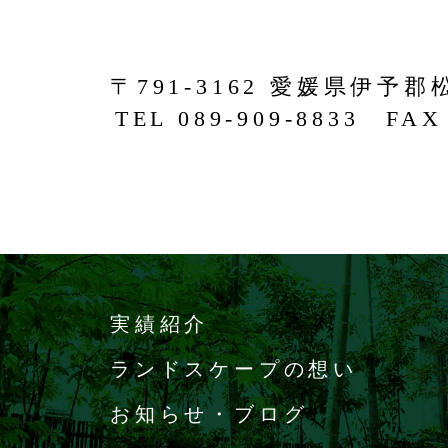
〒791-3162 愛媛県伊予郡
TEL 089-909-8833 FAX 
実績紹介
ランドスケープの想い
お知らせ・ブログ