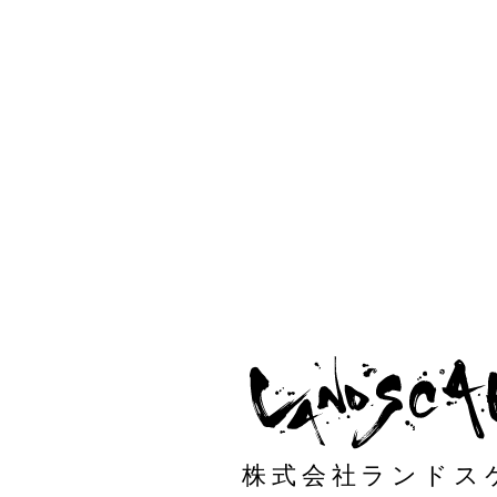
株式会社ランドス