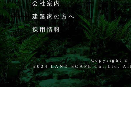
会社案内
建築家の方へ
採用情報
Copyright c
2024 LAND SCAPE Co.,Ltd. All