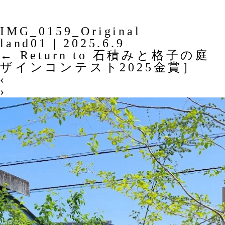
IMG_0159_Original
land01
|
2025.6.9
←
Return to 石積みと格子の庭 
ザインコンテスト2025金賞］
‹
›