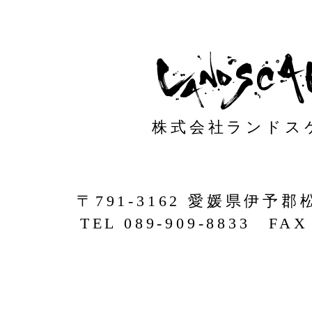
株式会社ランドス
〒791-3162 愛媛県伊予郡
TEL 089-909-8833 FAX 