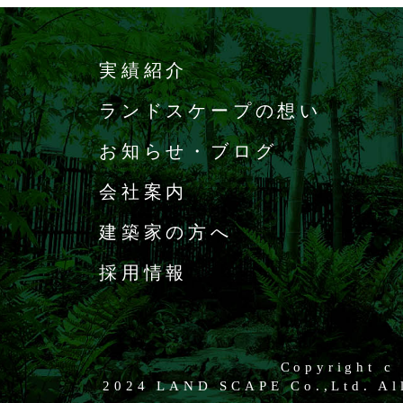
実績紹介
ランドスケープの想い
お知らせ・ブログ
会社案内
建築家の方へ
採用情報
Copyright c
2024 LAND SCAPE Co.,Ltd. All