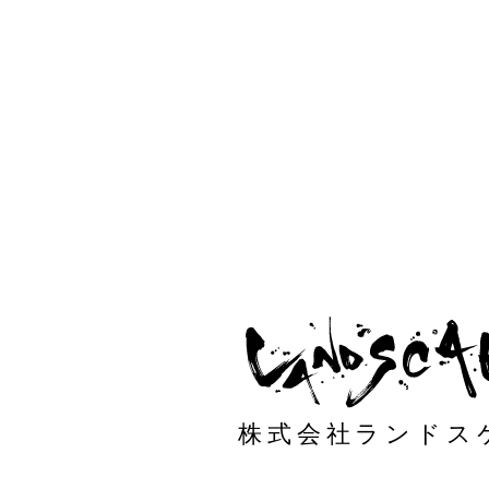
株式会社ランドス