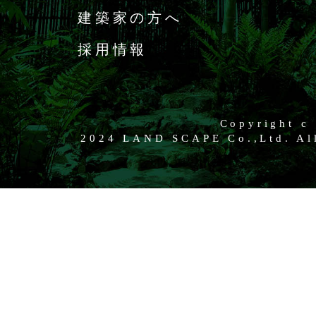
建築家の方へ
採用情報
Copyright c
2024 LAND SCAPE Co.,Ltd. All