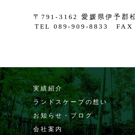
〒791-3162 愛媛県伊予郡
TEL 089-909-8833 FAX 
実績紹介
ランドスケープの想い
お知らせ・ブログ
会社案内