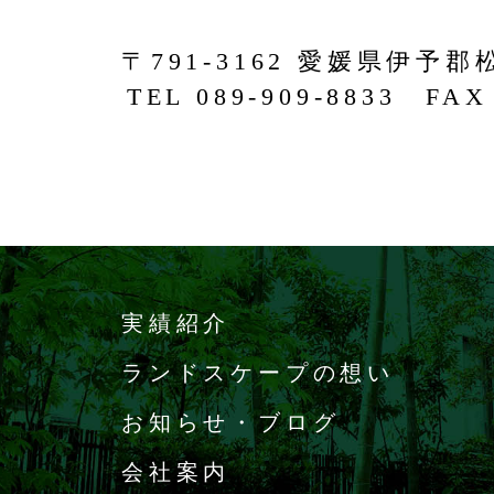
〒791-3162 愛媛県伊予郡
TEL 089-909-8833 FAX 
実績紹介
ランドスケープの想い
お知らせ・ブログ
会社案内