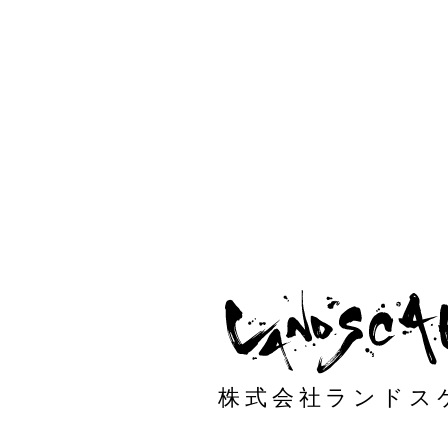
株式会社ランドス