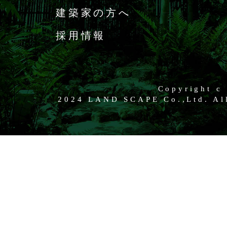
建築家の方へ
採用情報
Copyright c
2024 LAND SCAPE Co.,Ltd. All