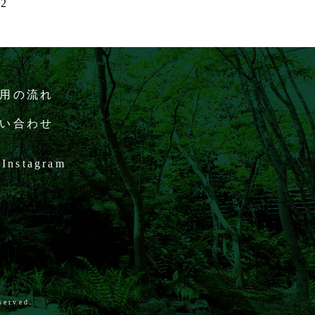
32
用の流れ
い合わせ
Instagram
served.