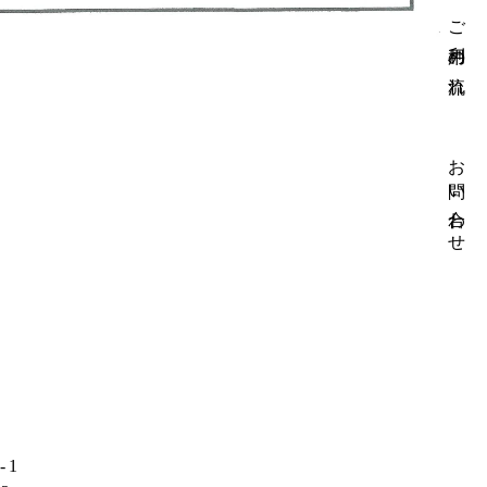
ご利用の流れ
お問い合わせ
-1