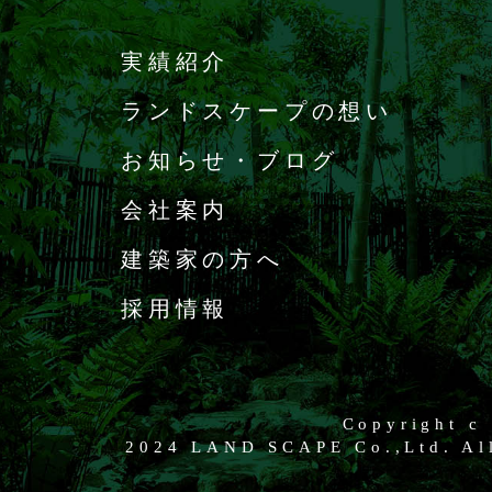
実績紹介
ランドスケープの想い
お知らせ・ブログ
会社案内
建築家の方へ
採用情報
Copyright c
2024 LAND SCAPE Co.,Ltd. All