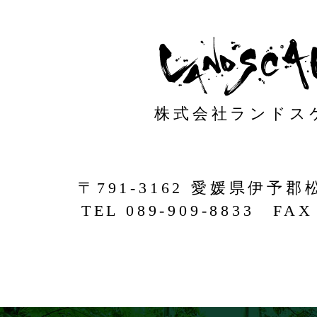
株式会社ランドス
〒791-3162 愛媛県伊予郡
TEL 089-909-8833 FAX 