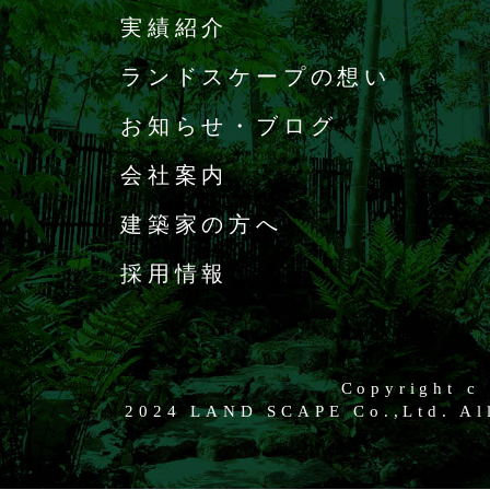
実績紹介
ランドスケープの想い
お知らせ・ブログ
会社案内
建築家の方へ
採用情報
Copyright c
2024 LAND SCAPE Co.,Ltd. All