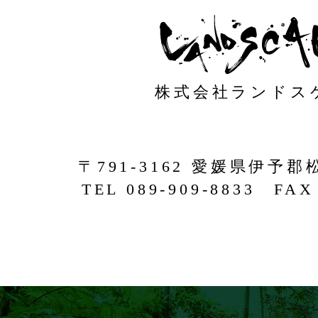
株式会社ランドス
〒791-3162 愛媛県伊予郡
TEL 089-909-8833 FAX 