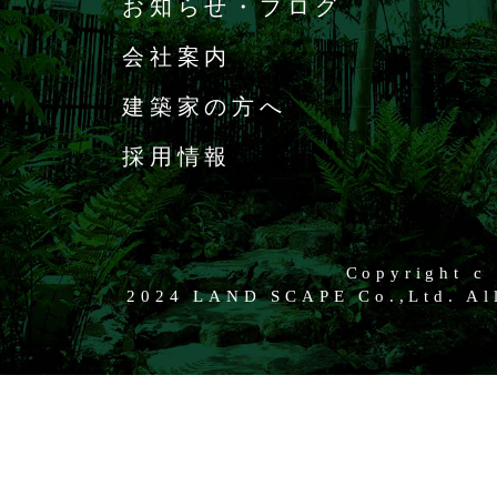
お知らせ・ブログ
会社案内
建築家の方へ
採用情報
Copyright c
2024 LAND SCAPE Co.,Ltd. All