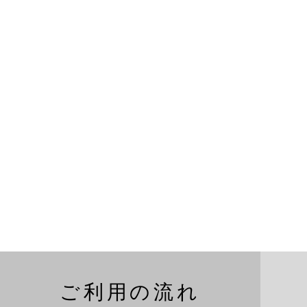
ご利用の流れ