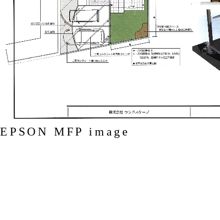
EPSON MFP image