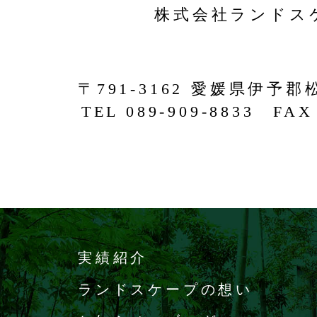
株式会社ランドス
〒791-3162 愛媛県伊予郡
TEL 089-909-8833 FAX 
実績紹介
ランドスケープの想い