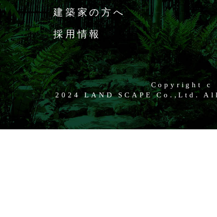
建築家の方へ
採用情報
Copyright c
2024 LAND SCAPE Co.,Ltd. All