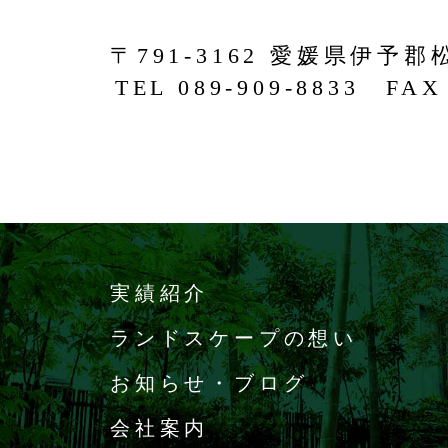
〒791-3162 愛媛県伊予郡
TEL 089-909-8833 FAX 
実績紹介
ランドスケープの想い
お知らせ・ブログ
会社案内