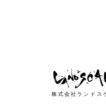
株式会社ランドス