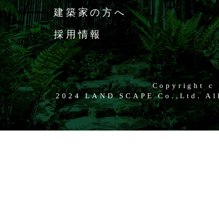
建築家の方へ
採用情報
Copyright c
2024 LAND SCAPE Co.,Ltd. All