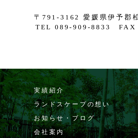
〒791-3162 愛媛県伊予郡
TEL 089-909-8833 FAX 
実績紹介
ランドスケープの想い
お知らせ・ブログ
会社案内