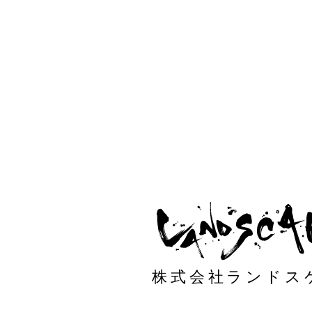
株式会社ランドス