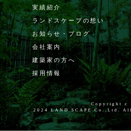
実績紹介
ランドスケープの想い
お知らせ・ブログ
会社案内
建築家の方へ
採用情報
Copyright c
2024 LAND SCAPE Co.,Ltd. All