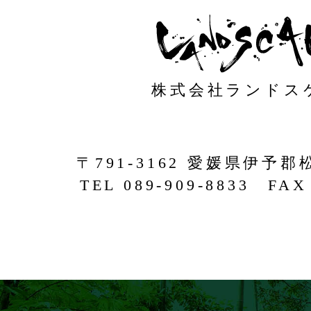
株式会社ランドス
〒791-3162 愛媛県伊予郡
TEL 089-909-8833 FAX 