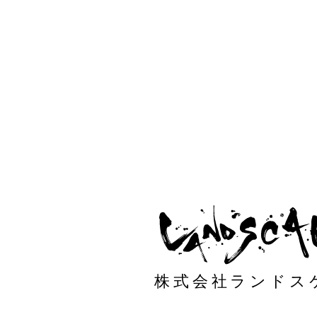
株式会社ランドス