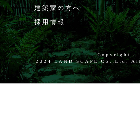
建築家の方へ
採用情報
Copyright c
2024 LAND SCAPE Co.,Ltd. All