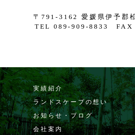
〒791-3162 愛媛県伊予郡
TEL 089-909-8833 FAX 
実績紹介
ランドスケープの想い
お知らせ・ブログ
会社案内