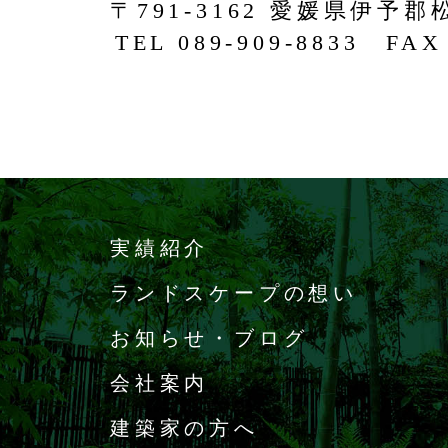
〒791-3162 愛媛県伊予郡
TEL 089-909-8833 FAX 
実績紹介
ランドスケープの想い
お知らせ・ブログ
会社案内
建築家の方へ