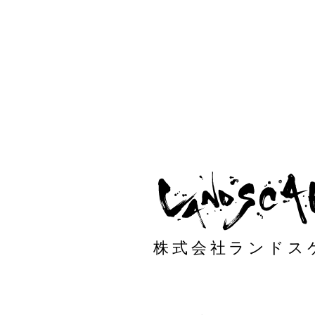
株式会社ランドス