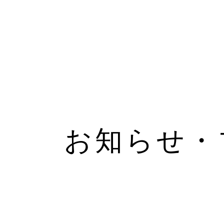
お知らせ・