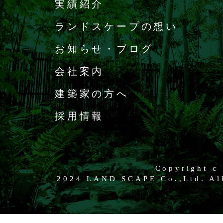
実績紹介
ランドスケープの想い
お知らせ・ブログ
会社案内
建築家の方へ
採用情報
Copyright c
2024 LAND SCAPE Co.,Ltd. All