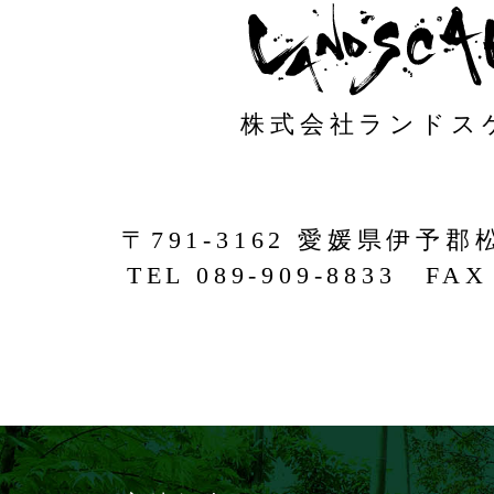
株式会社ランドス
〒791-3162 愛媛県伊予郡
TEL 089-909-8833 FAX 