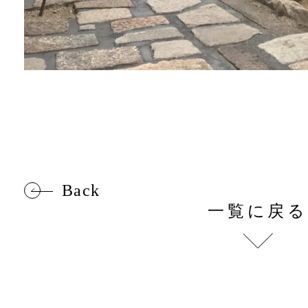
Back
一覧に戻る