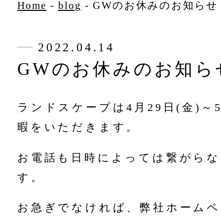
Home
-
blog
-
GWのお休みのお知らせ
2022.04.14
GWのお休みのお知ら
ランドスケープは4月29日(金)～5
暇をいただきます。
お電話も日時によっては繋がらな
す。
お急ぎでなければ、弊社ホームペ