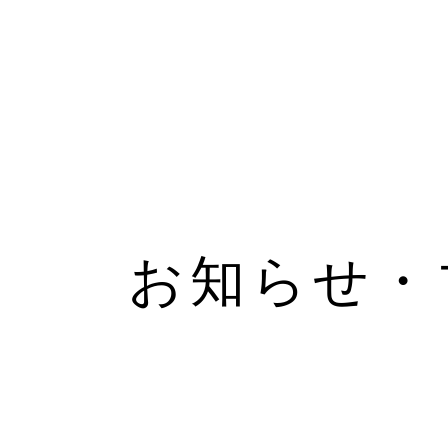
お知らせ・