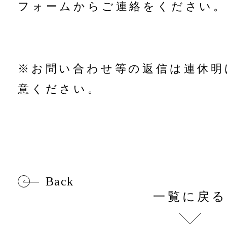
フォームからご連絡をください。
※お問い合わせ等の返信は連休明
意ください。
Back
一覧に戻る