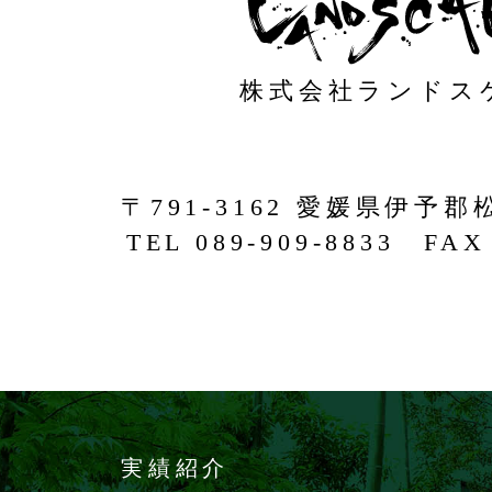
株式会社ランドス
〒791-3162 愛媛県伊予郡
TEL 089-909-8833 FAX 
実績紹介