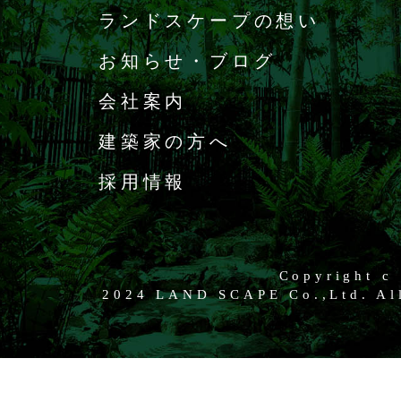
ランドスケープの想い
お知らせ・ブログ
会社案内
建築家の方へ
採用情報
Copyright c
2024 LAND SCAPE Co.,Ltd. All