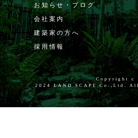
お知らせ・ブログ
会社案内
建築家の方へ
採用情報
Copyright c
2024 LAND SCAPE Co.,Ltd. All