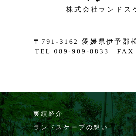
株式会社ランドス
〒791-3162 愛媛県伊予郡
TEL 089-909-8833 FAX 
実績紹介
ランドスケープの想い