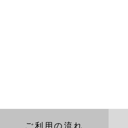
ご利用の流れ