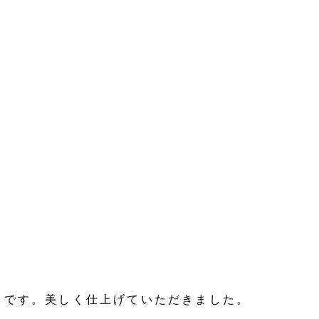
うです。美しく仕上げていただきました。