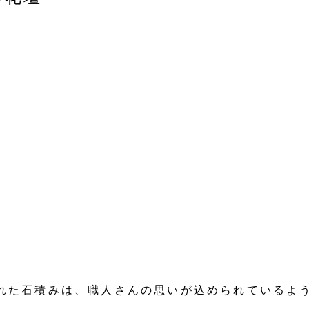
れた石積みは、職人さんの思いが込められているよ