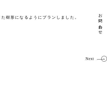
お問い合わせ
した樹形になるようにプランしました。
Next