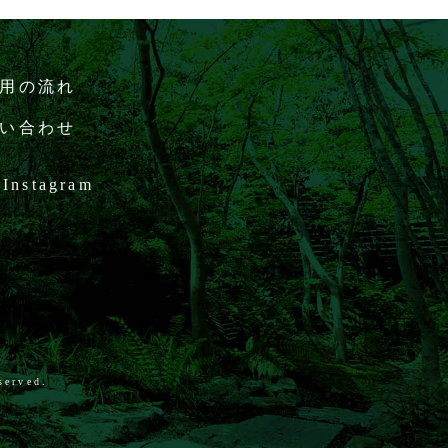
用の流れ
い合わせ
Instagram
served.