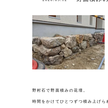
野村石で野面積みの花壇。
時間をかけてひとつずつ積み上げら