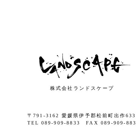
株式会社ランドスケープ
〒791-3162 愛媛県伊予郡松前町出作633
TEL 089-909-8833 FAX 089-909-88