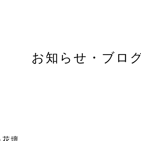
お知らせ・ブロ
の花壇