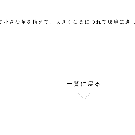
て小さな苗を植えて、大きくなるにつれて環境に適
一覧に戻る