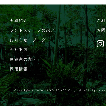
実績紹介
ご利
ランドスケープの想い
お問
お知らせ・ブログ
会社案内
建築家の方へ
採用情報
Copyright c
2024 LAND SCAPE Co.,Ltd. All rights re