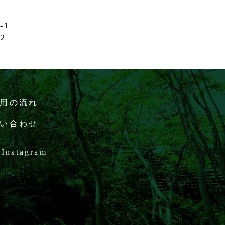
-1
32
用の流れ
い合わせ
Instagram