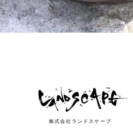
株式会社ランドスケープ