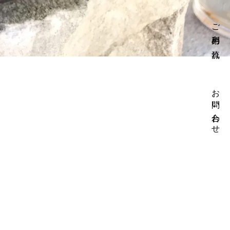
ご利用の流れ
お問い合わせ