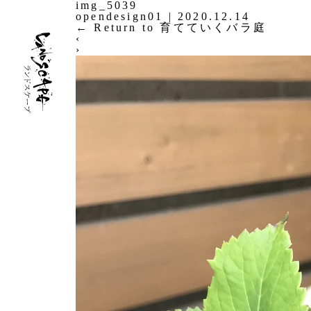
img_5039
opendesign01
|
2020.12.14
←
Return to 育てていくバラ庭
‹
›