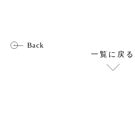
Back
一覧に戻る