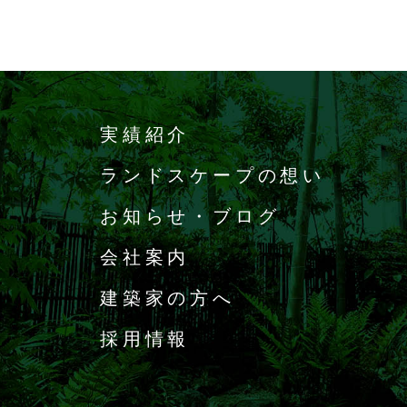
実績紹介
ランドスケープの想い
お知らせ・ブログ
会社案内
建築家の方へ
採用情報