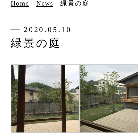
Home
-
News
-
緑景の庭
2020.05.10
緑景の庭