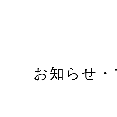
お知らせ・