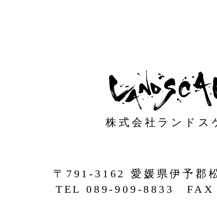
株式会社ランドス
〒791-3162 愛媛県伊予郡
TEL 089-909-8833 FAX 