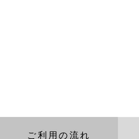
ご利用の流れ