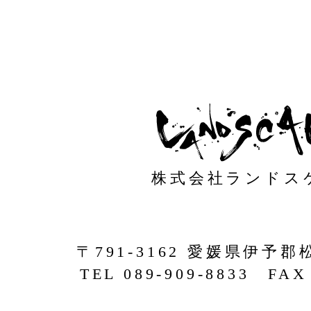
株式会社ランドス
〒791-3162 愛媛県伊予郡
TEL 089-909-8833 FAX 