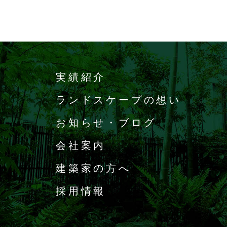
実績紹介
ランドスケープの想い
お知らせ・ブログ
会社案内
建築家の方へ
採用情報