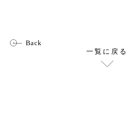
Back
一覧に戻る