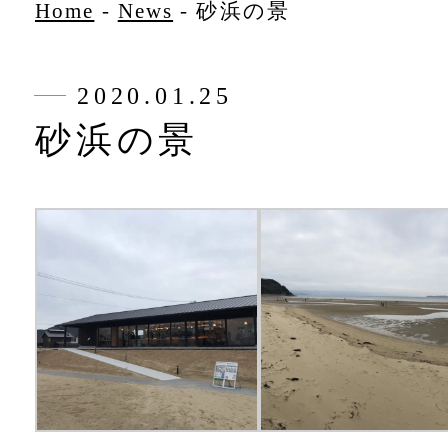
Home
-
News
-
砂浜の景
2020.01.25
砂浜の景