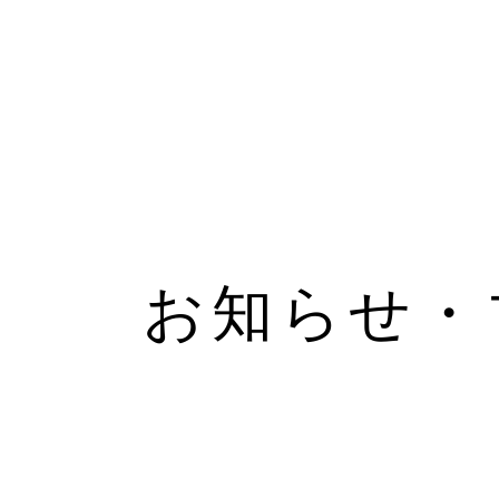
お知らせ・