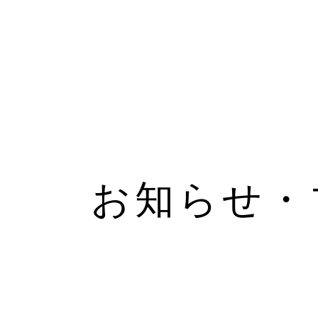
お知らせ・