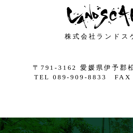
株式会社ランドス
〒791-3162 愛媛県伊予郡
TEL 089-909-8833 FAX 