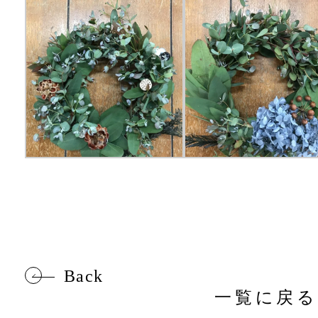
Back
一覧に戻る