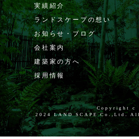
実績紹介
ランドスケープの想い
お知らせ・ブログ
会社案内
建築家の方へ
採用情報
Copyright c
2024 LAND SCAPE Co.,Ltd. All