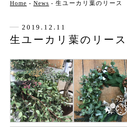
Home
-
News
-
生ユーカリ葉のリース
2019.12.11
生ユーカリ葉のリー