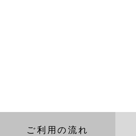
ご利用の流れ