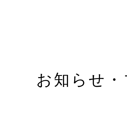
お知らせ・