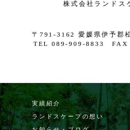
株式会社ランドス
〒791-3162 愛媛県伊予郡
TEL 089-909-8833 FAX 
実績紹介
ランドスケープの想い
お知らせ・ブログ