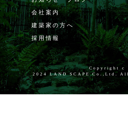
会社案内
建築家の方へ
採用情報
Copyright c
2024 LAND SCAPE Co.,Ltd. All