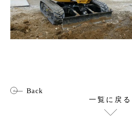
Back
一覧に戻る