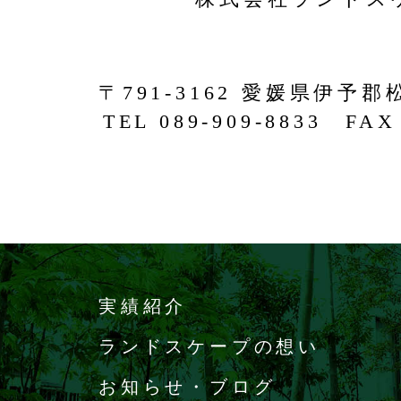
〒791-3162 愛媛県伊予郡
TEL 089-909-8833 FAX 
実績紹介
ランドスケープの想い
お知らせ・ブログ