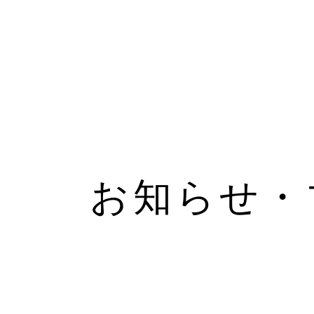
お知らせ・