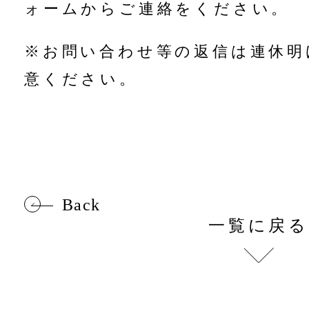
ォームからご連絡をください。
※お問い合わせ等の返信は連休明
意ください。
Back
一覧に戻る