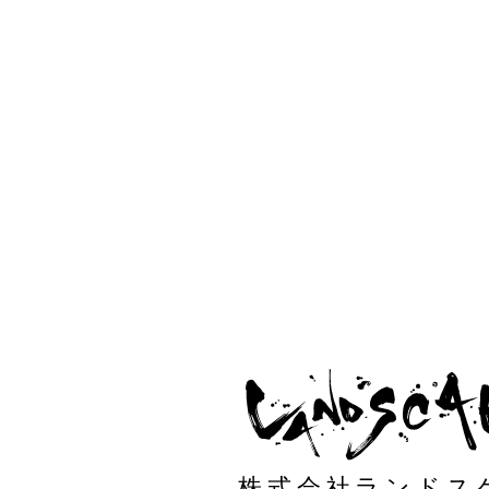
株式会社ランドス