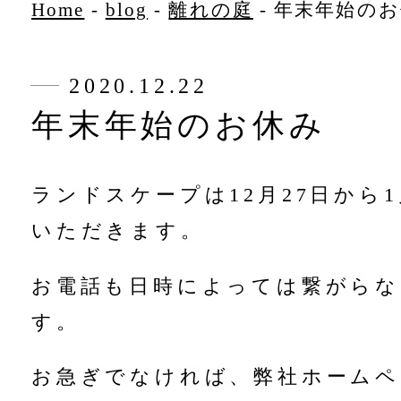
Home
-
blog
-
離れの庭
-
年末年始のお
2020.12.22
年末年始のお休み
ランドスケープは12月27日から
いただきます。
お電話も日時によっては繋がらな
す。
お急ぎでなければ、弊社ホームペ