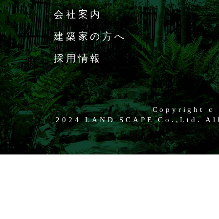
会社案内
建築家の方へ
採用情報
Copyright c
2024 LAND SCAPE Co.,Ltd. All