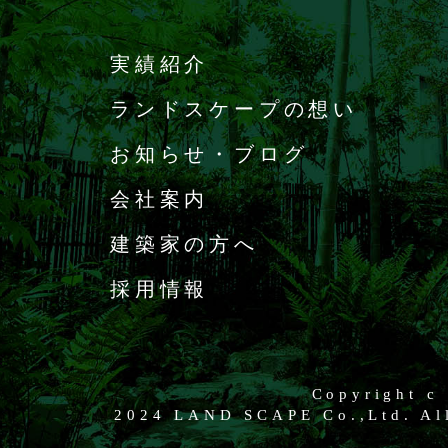
実績紹介
ランドスケープの想い
お知らせ・ブログ
会社案内
建築家の方へ
採用情報
Copyright c
2024 LAND SCAPE Co.,Ltd. All