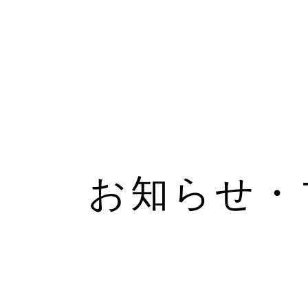
お知らせ・