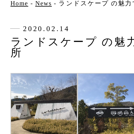
Home
-
News
-
ランドスケープ の魅力
2020.02.14
ランドスケープ の魅
所