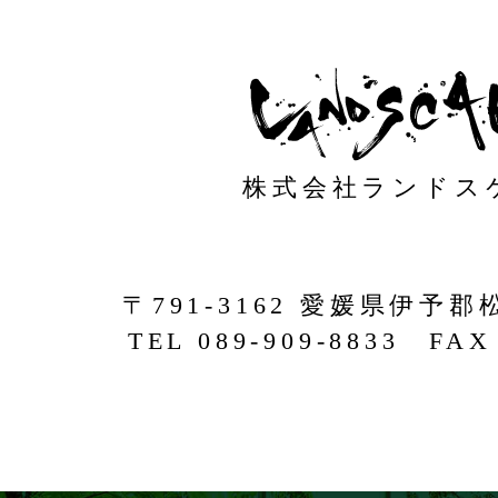
株式会社ランドス
〒791-3162 愛媛県伊予郡
TEL 089-909-8833 FAX 