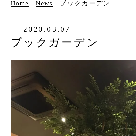
Home
-
News
-
ブックガーデン
2020.08.07
ブックガーデン