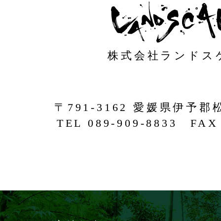
株式会社ランドス
〒791-3162 愛媛県伊予郡
TEL 089-909-8833 FAX 