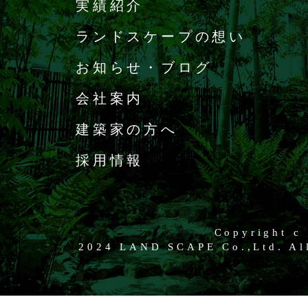
実績紹介
ランドスケープの想い
お知らせ・ブログ
会社案内
建築家の方へ
採用情報
Copyright c
2024 LAND SCAPE Co.,Ltd. All