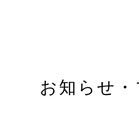
お知らせ・