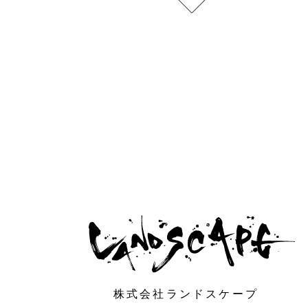
株式会社ランドスケープ