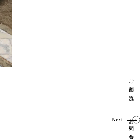
ご利用の流れ
お問い合わせ
Next