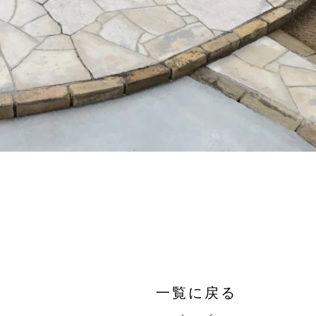
一覧に戻る