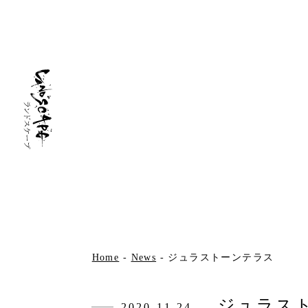
Home
-
News
-
ジュラストーンテラス
ジュラス
2020.11.24