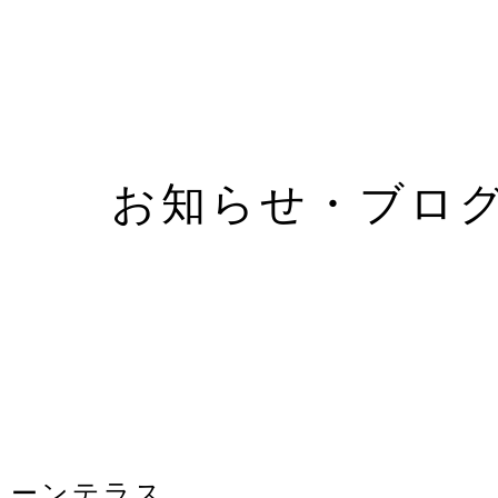
お知らせ・ブロ
トーンテラス