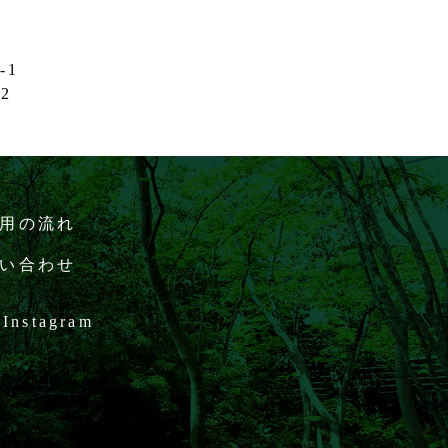
-1
32
用の流れ
い合わせ
Instagram