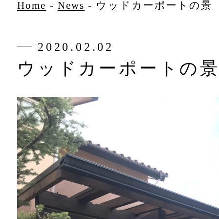
Home
-
News
-
ウッドカーポートの景
2020.02.02
ウッドカーポートの