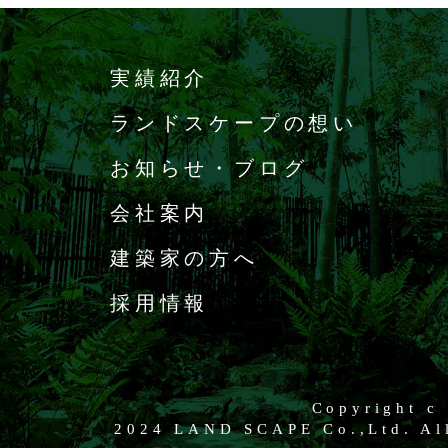
実績紹介
ランドスケープの想い
お知らせ・ブログ
会社案内
建築家の方へ
採用情報
Copyright c
2024 LAND SCAPE Co.,Ltd. All