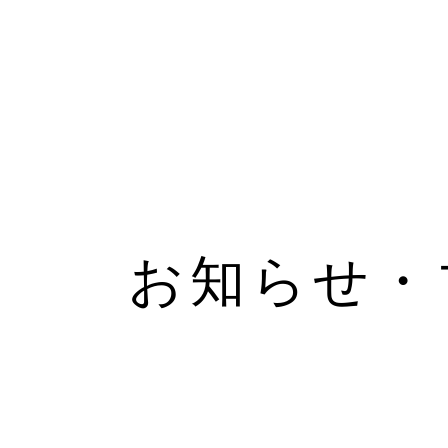
お知らせ・