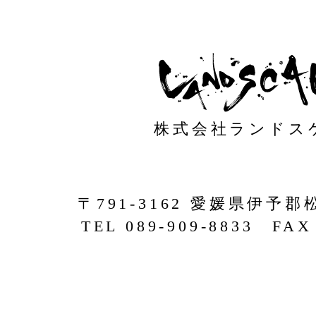
株式会社ランドス
〒791-3162 愛媛県伊予郡
TEL 089-909-8833 FAX 