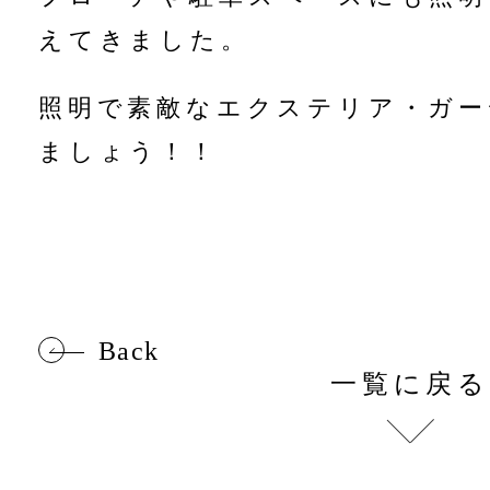
えてきました。
照明で素敵なエクステリア・ガー
ましょう！！
Back
一覧に戻る