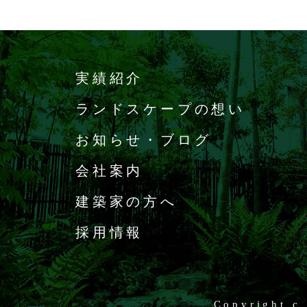
実績紹介
ランドスケープの想い
お知らせ・ブログ
会社案内
建築家の方へ
採用情報
Copyright c