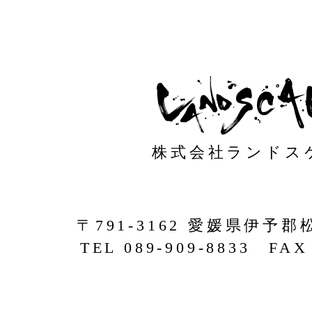
株式会社ランドス
〒791-3162 愛媛県伊予郡
TEL 089-909-8833 FAX 