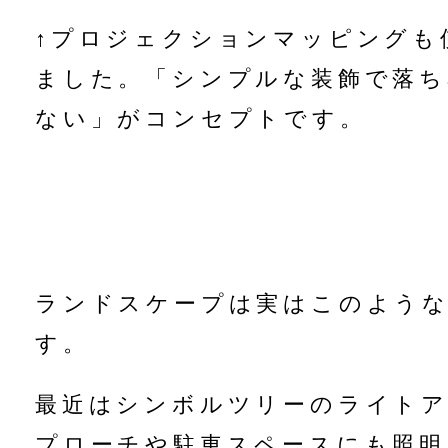
↑プロジェクションマッピングも
ました。「シンプルな装飾で落ち
ない」がコンセプトです。
ランドスケープは実はこのよう
す。
最近はシンボルツリーのライト
プローチや駐車スペースにも照明