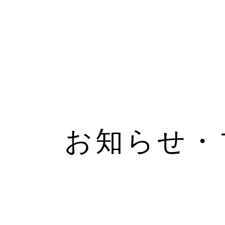
お知らせ・