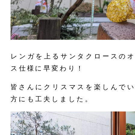
レンガを上るサンタクロースの
ス仕様に早変わり！
皆さんにクリスマスを楽しんで
方にも工夫しました。