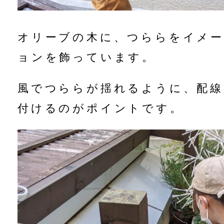
オリーブの木に、つららをイメ
ョンを飾っています。
風でつららが揺れるように、配線
付けるのがポイントです。