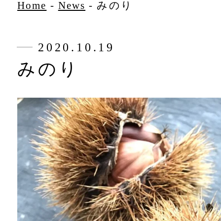
Home
-
News
-
みのり
2020.10.19
みのり