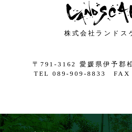
株式会社ランドス
〒791-3162 愛媛県伊予郡
TEL 089-909-8833 FAX 