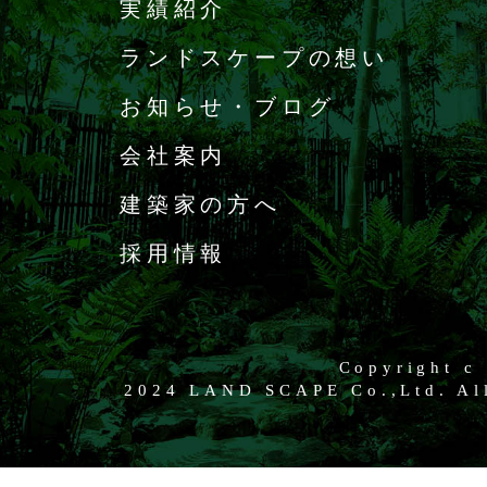
実績紹介
ランドスケープの想い
お知らせ・ブログ
会社案内
建築家の方へ
採用情報
Copyright c
2024 LAND SCAPE Co.,Ltd. All