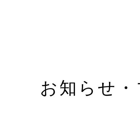
お知らせ・