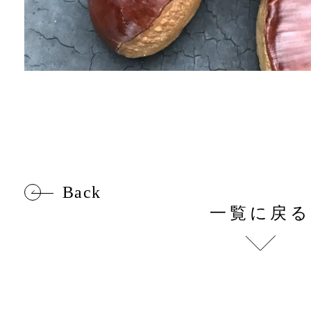
Back
一覧に戻る