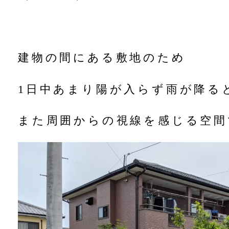
建物の間にある敷地のため
1日中あまり陽が入らず雨が降る
また周囲からの視線を感じる空間