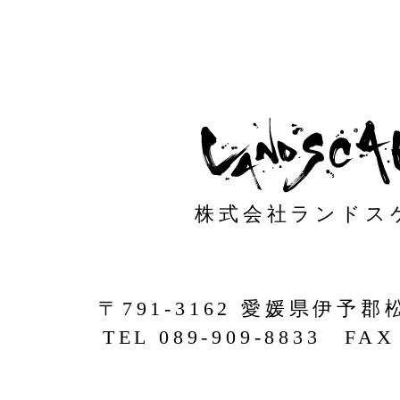
株式会社ランドス
〒791-3162 愛媛県伊予郡
TEL 089-909-8833 FAX 