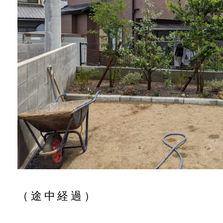
（途中経過）