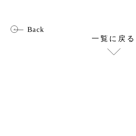
Back
一覧に戻る