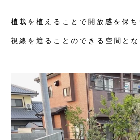
植栽を植えることで開放感を保ち
視線を遮ることのできる空間とな