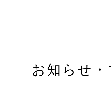
お知らせ・