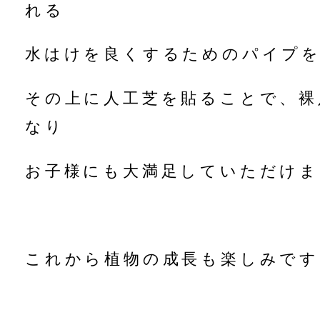
れる
水はけを良くするためのパイプ
その上に人工芝を貼ることで、裸
なり
お子様にも大満足していただけま
これから植物の成長も楽しみです