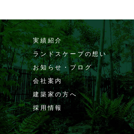
実績紹介
ランドスケープの想い
お知らせ・ブログ
会社案内
建築家の方へ
採用情報