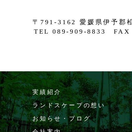
〒791-3162 愛媛県伊予郡
TEL 089-909-8833 FAX 
実績紹介
ランドスケープの想い
お知らせ・ブログ
会社案内