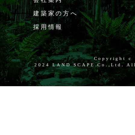
建築家の方へ
採用情報
Copyright c
2024 LAND SCAPE Co.,Ltd. All