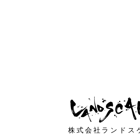
株式会社ランドス